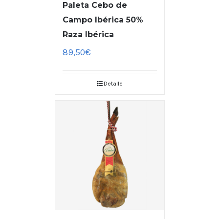
Paleta Cebo de
Campo Ibérica 50%
Raza Ibérica
89,50
€
Detalle