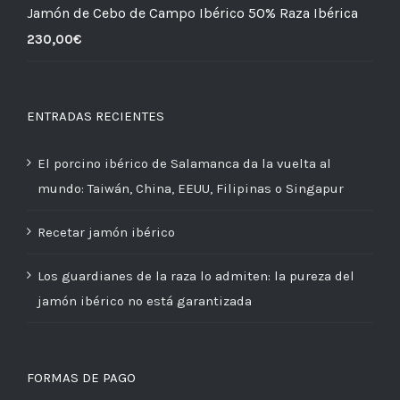
Jamón de Cebo de Campo Ibérico 50% Raza Ibérica
230,00
€
ENTRADAS RECIENTES
El porcino ibérico de Salamanca da la vuelta al
mundo: Taiwán, China, EEUU, Filipinas o Singapur
Recetar jamón ibérico
Los guardianes de la raza lo admiten: la pureza del
jamón ibérico no está garantizada
FORMAS DE PAGO