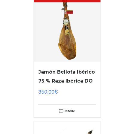
Jamón Bellota Ibérico
75 % Raza Ibérica DO
350,00
€
Detalle