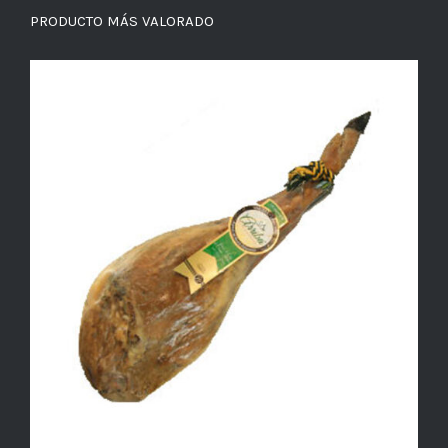
PRODUCTO MÁS VALORADO