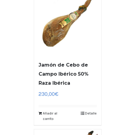
Jamón de Cebo de
Campo Ibérico 50%
Raza Ibérica
230,00
€
Añadir al
Detalle
carrito