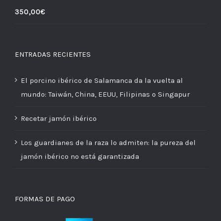
350,00
€
ENTRADAS RECIENTES
El porcino ibérico de Salamanca da la vuelta al
mundo: Taiwán, China, EEUU, Filipinas o Singapur
Recetar jamón ibérico
Los guardianes de la raza lo admiten: la pureza del
jamón ibérico no está garantizada
FORMAS DE PAGO