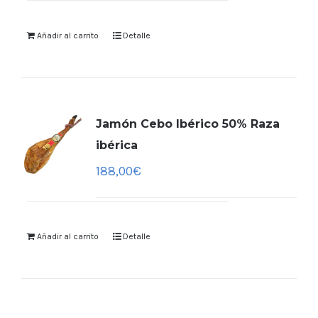
Añadir al carrito
Detalle
Jamón Cebo Ibérico 50% Raza
ibérica
188,00
€
Añadir al carrito
Detalle