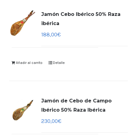
Jamón Cebo Ibérico 50% Raza
ibérica
188,00
€
Añadir al carrito
Detalle
Jamón de Cebo de Campo
Ibérico 50% Raza Ibérica
230,00
€