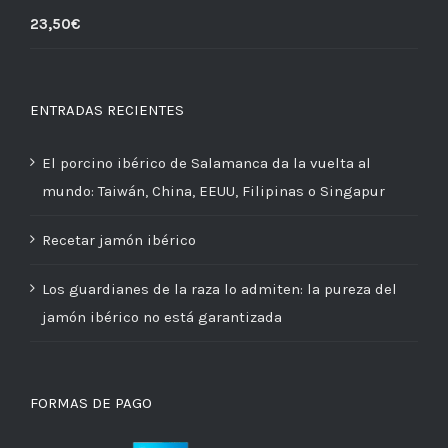
23,50
€
ENTRADAS RECIENTES
El porcino ibérico de Salamanca da la vuelta al
mundo: Taiwán, China, EEUU, Filipinas o Singapur
Recetar jamón ibérico
Los guardianes de la raza lo admiten: la pureza del
jamón ibérico no está garantizada
FORMAS DE PAGO