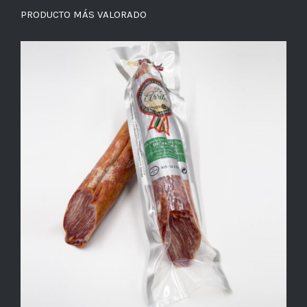
PRODUCTO MÁS VALORADO