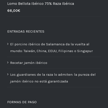
Lomo Bellota Ibérico 75% Raza Ibérica
66,00
€
ENTRADAS RECIENTES
El porcino ibérico de Salamanca da la vuelta al
mundo: Taiwán, China, EEUU, Filipinas o Singapur
Recetar jamón ibérico
Los guardianes de la raza lo admiten: la pureza del
jamón ibérico no está garantizada
FORMAS DE PAGO