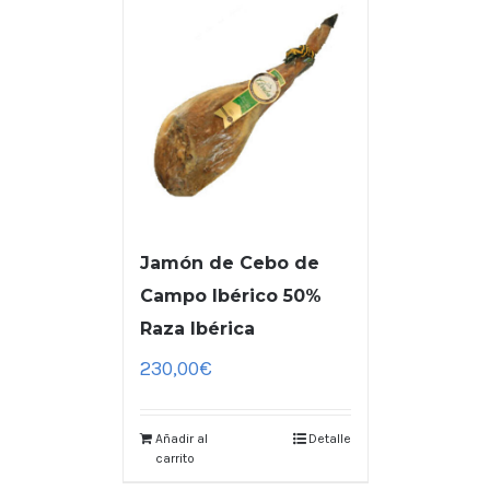
Jamón de Cebo de
Campo Ibérico 50%
Raza Ibérica
230,00
€
Añadir al
Detalle
carrito