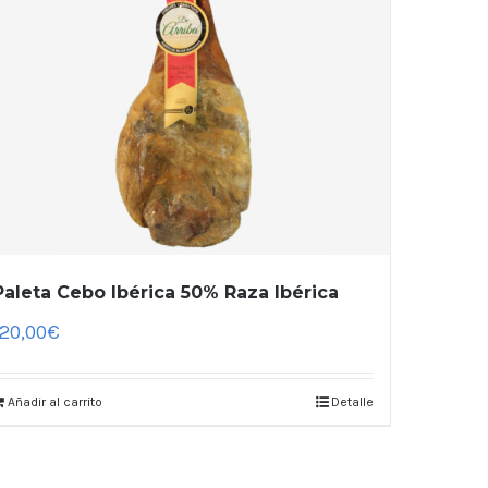
Paleta Cebo Ibérica 50% Raza Ibérica
120,00
€
Añadir al carrito
Detalle