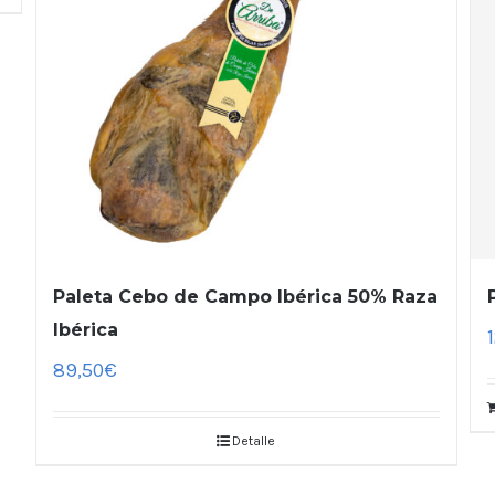
Paleta Cebo de Campo Ibérica 50% Raza
Ibérica
89,50
€
Detalle