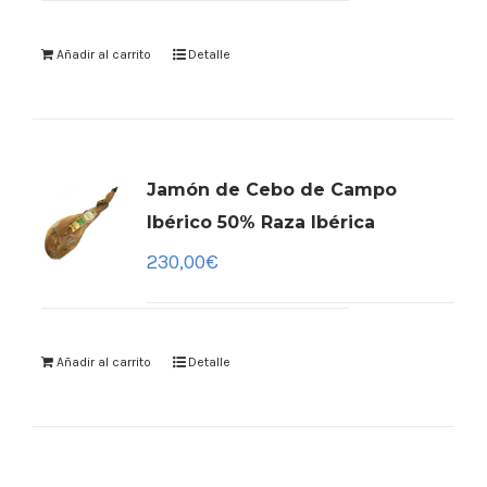
Añadir al carrito
Detalle
Jamón de Cebo de Campo
Ibérico 50% Raza Ibérica
230,00
€
Añadir al carrito
Detalle